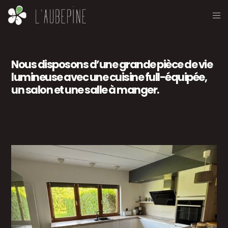
Nous disposons d’une grande pièce de vie
lumineuse avec une cuisine full-équipée,
un salon et une salle à manger.