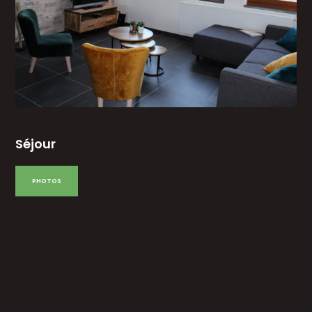
Séjour
PHOTOS