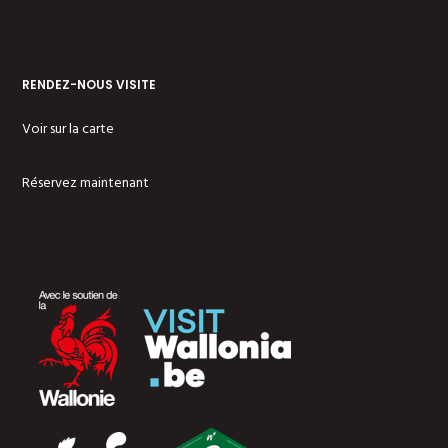
RENDEZ-NOUS VISITE
Voir sur la carte
Réservez maintenant