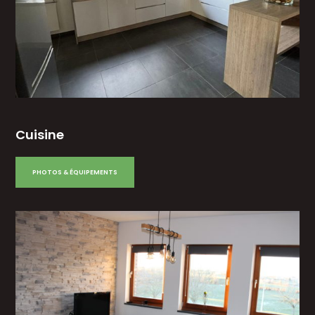
Cuisine
PHOTOS & ÉQUIPEMENTS